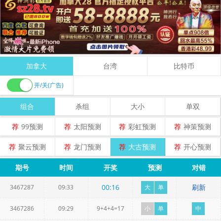
加拿大
台湾
比特币
开/关(广告)
组合
杀组
大小
单双
荐
99预测
荐
太阳预测
荐
彩虹预测
荐
神策预测
荐
聚云预测
荐
龙门预测
荐
大古预测
荐
开心预测
期号
时间
开奖
预测
对错
00
:
16
刷新
3467287
09:33
大
单
3467286
09:29
9+4+4=17
小
单
中